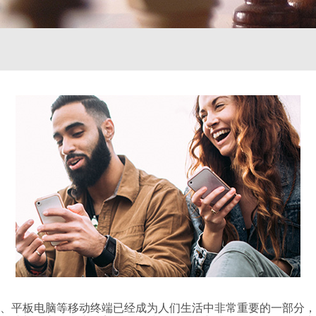
平板电脑等移动终端已经成为人们生活中非常重要的一部分，