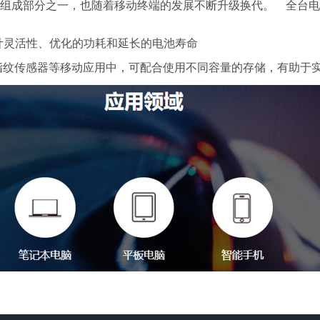
组成部分之一，也随着移动终端的发展不断升级换代。 全台电子
灵活性、优化的功耗和延长的电池寿命
指纹传感器等移动应用中，可配合使用不同容量的存储，有助于