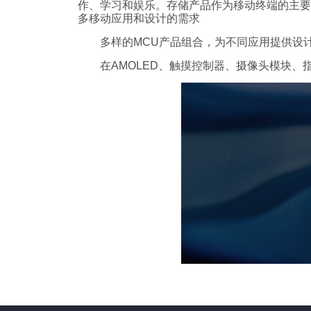
作、学习和娱乐。存储产品作为移动终端的主要
多移动应用和设计的需求
多样的MCU产品组合，为不同应用提供设计
在AMOLED、触摸控制器、摄像头模块、