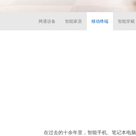
网通设备
智能家居
移动终端
智能穿戴
在过去的十余年里，智能手机、笔记本电脑、