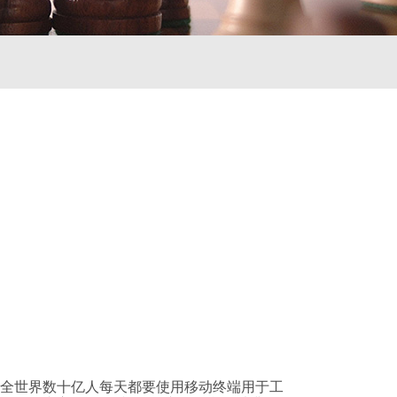
全世界数十亿人每天都要使用移动终端用于工