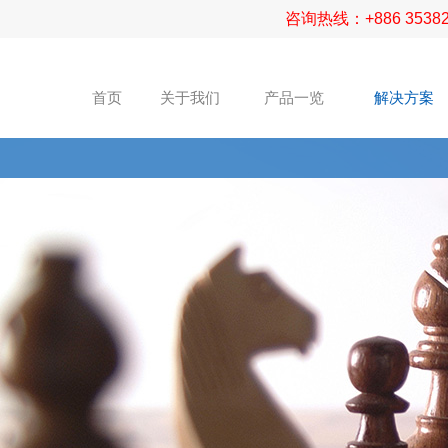
咨询热线：+886 3538
首页
关于我们
产品一览
解决方案