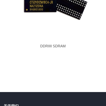
DDRIIII SDRAM