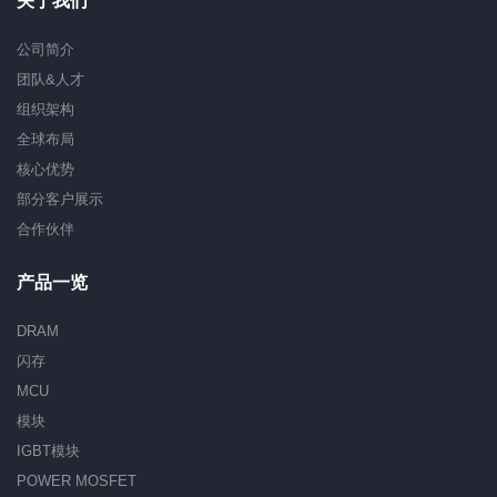
关于我们
公司简介
团队&人才
组织架构
全球布局
核心优势
部分客户展示
合作伙伴
产品一览
DRAM
闪存
MCU
模块
IGBT模块
POWER MOSFET