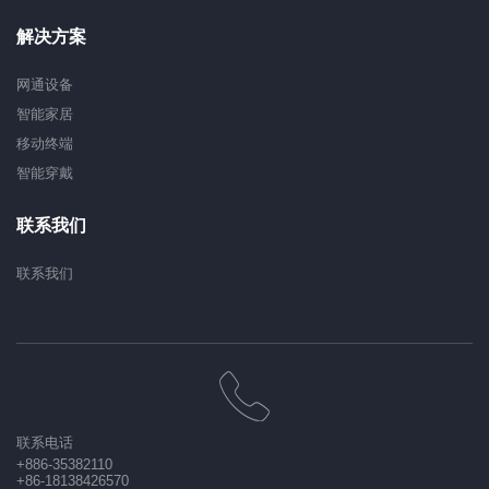
解决方案
网通设备
智能家居
移动终端
智能穿戴
联系我们
联系我们
联系电话
+886-35382110
+86-18138426570