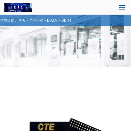
当前位置：
主页
>
产品一览
>
DRAM
>
DDR4