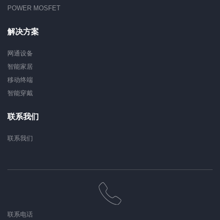
POWER MOSFET
解决方案
网通设备
智能家居
移动终端
智能穿戴
联系我们
联系我们
联系电话