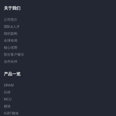
关于我们
公司简介
团队&人才
组织架构
全球布局
核心优势
部分客户展示
合作伙伴
产品一览
DRAM
闪存
MCU
模块
IGBT模块